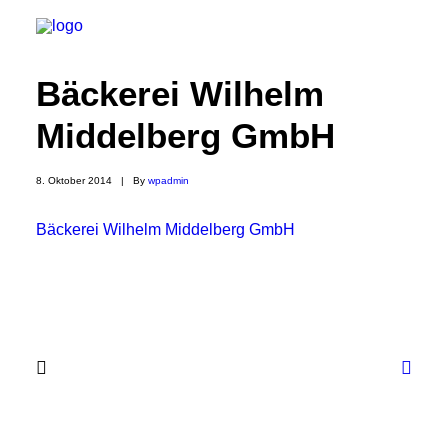
Bäckerei Wilhelm
Middelberg GmbH
8. Oktober 2014
|
By
wpadmin
Bäckerei Wilhelm Middelberg GmbH