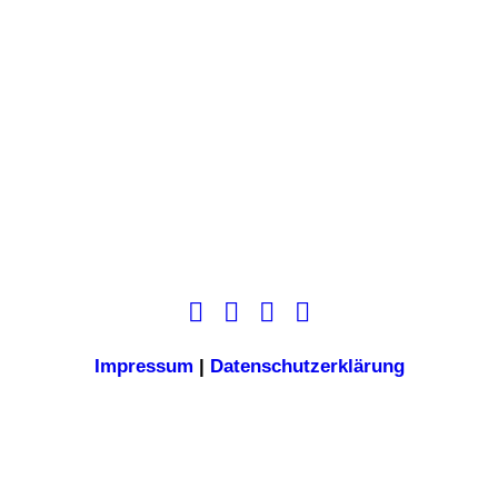
Impressum
|
Datenschutzerklärung