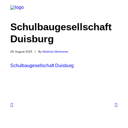
Schulbaugesellschaft
Duisburg
29. August 2025
|
By
Matthias Morkramer
Schulbaugesellschaft Duisburg