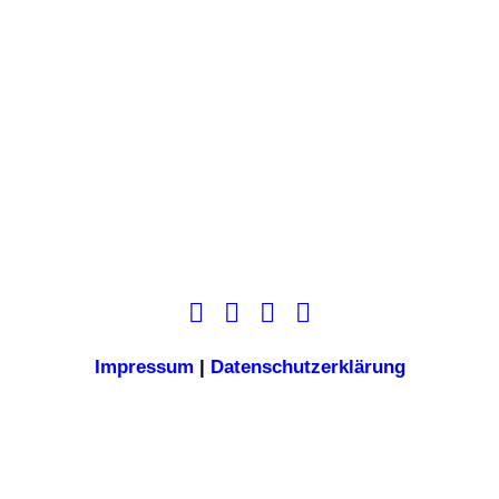
Impressum
|
Datenschutzerklärung