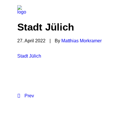
Stadt Jülich
27. April 2022
|
By
Matthias Morkramer
Stadt Jülich
Prev