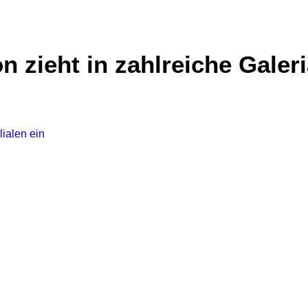
 zieht in zahlreiche Galeria
lialen ein