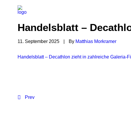
Handelsblatt – Decathlon
11. September 2025
|
By
Matthias Morkramer
Handelsblatt – Decathlon zieht in zahlreiche Galeria-Fi
Prev