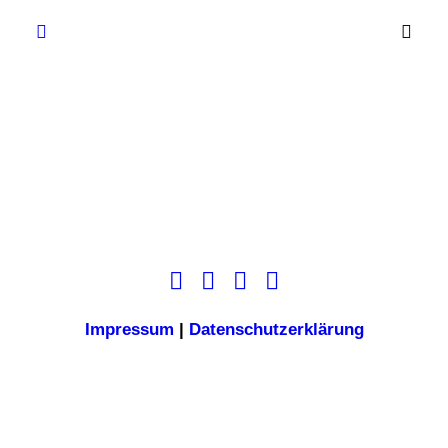
Impressum
|
Datenschutzerklärung