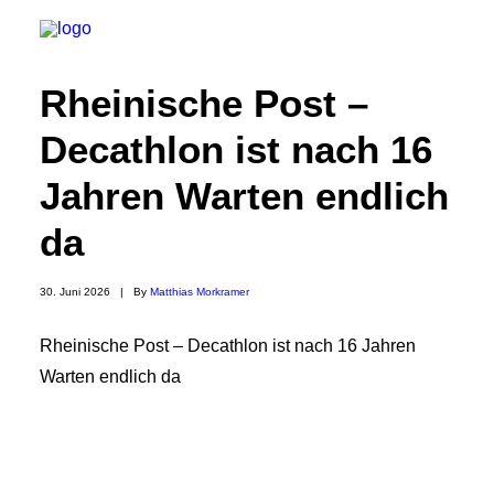
Rheinische Post –
Decathlon ist nach 16
Jahren Warten endlich
da
30. Juni 2026
|
By
Matthias Morkramer
Rheinische Post – Decathlon ist nach 16 Jahren
Warten endlich da