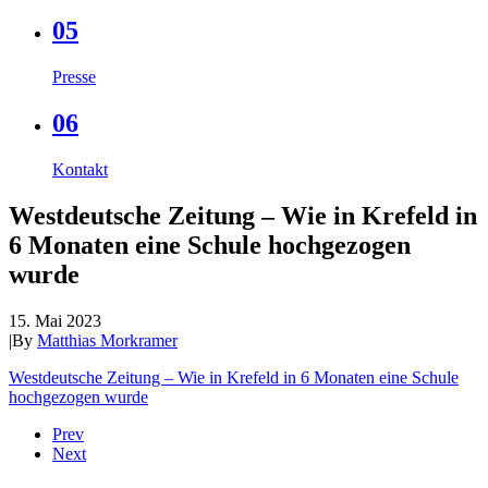
05
Presse
06
Kontakt
Westdeutsche Zeitung – Wie in Krefeld in
6 Monaten eine Schule hochgezogen
wurde
15. Mai 2023
|
By
Matthias Morkramer
Westdeutsche Zeitung – Wie in Krefeld in 6 Monaten eine Schule
hochgezogen wurde
Prev
Next