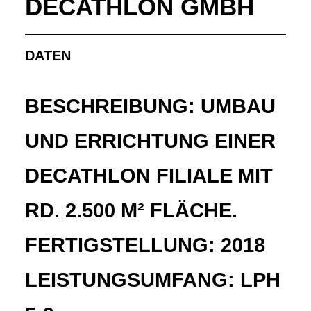
DECATHLON GMBH
DATEN
BESCHREIBUNG: UMBAU
UND ERRICHTUNG EINER
DECATHLON FILIALE MIT
RD. 2.500 M² FLÄCHE.
FERTIGSTELLUNG: 2018
LEISTUNGSUMFANG: LPH