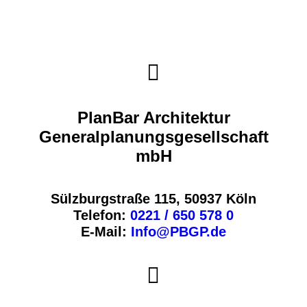
PlanBar Architektur
Generalplanungsgesellschaft
mbH
Sülzburgstraße 115, 50937 Köln
Telefon:
0221 / 650 578 0
E-Mail:
Info@PBGP.de