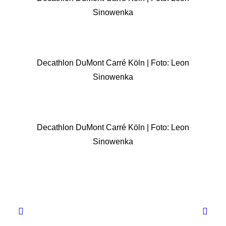
Sinowenka
Decathlon DuMont Carré Köln | Foto: Leon
Sinowenka
Decathlon DuMont Carré Köln | Foto: Leon
Sinowenka