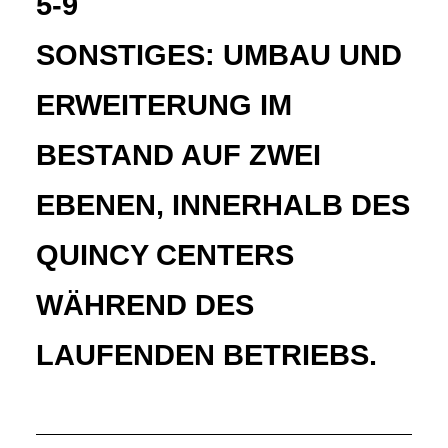
5-9
SONSTIGES: UMBAU UND
ERWEITERUNG IM
BESTAND AUF ZWEI
EBENEN, INNERHALB DES
QUINCY CENTERS
WÄHREND DES
LAUFENDEN BETRIEBS.