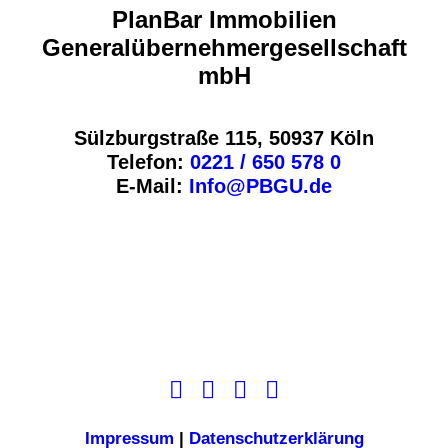
PlanBar Immobilien
Generalübernehmergesellschaft
mbH
Sülzburgstraße 115, 50937 Köln
Telefon:
0221 / 650 578 0
E-Mail:
Info@PBGU.de
Impressum
|
Datenschutzerklärung