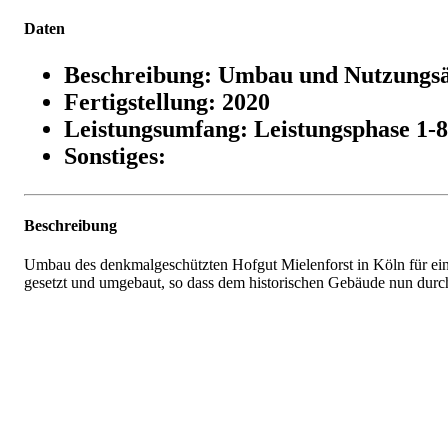
Daten
Beschreibung: Umbau und Nutzungs
Fertigstellung: 2020
Leistungsumfang: Leistungsphase 1-8
Sonstiges:
Beschreibung
Umbau des denkmalgeschützten Hofgut Mielenforst in Köln für ei
gesetzt und umgebaut, so dass dem historischen Gebäude nun durc