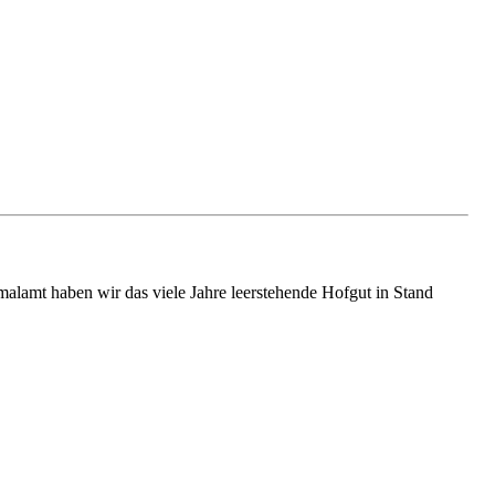
amt haben wir das viele Jahre leerstehende Hofgut in Stand