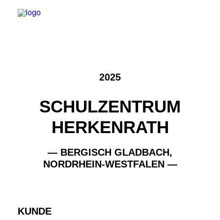
2025
SCHULZENTRUM
HERKENRATH
— BERGISCH GLADBACH,
NORDRHEIN-WESTFALEN —
KUNDE