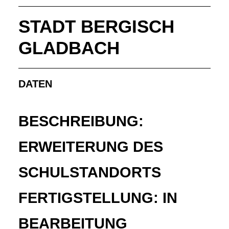
STADT BERGISCH
GLADBACH
DATEN
BESCHREIBUNG:
ERWEITERUNG DES
SCHULSTANDORTS
FERTIGSTELLUNG: IN
BEARBEITUNG