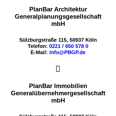
PlanBar Architektur
Generalplanungsgesellschaft
mbH
Sülzburgstraße 115, 50937 Köln
Telefon:
0221 / 650 578 0
E-Mail:
Info@PBGP.de
PlanBar Immobilien
Generalübernehmergesellschaft
mbH