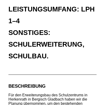
LEISTUNGSUMFANG: LPH
1–4
SONSTIGES:
SCHULERWEITERUNG,
SCHULBAU.
BESCHREIBUNG
Für den Erweiterungsbau des Schulzentrums in
Herkenrath in Bergisch Gladbach haben wir die
Planung übernommen, um den bestehenden